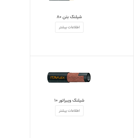
 شیلنگ بتن ۸۰ 
اطلاعات بیشتر
 شیلنگ ویبراتور ۱۰ 
اطلاعات بیشتر