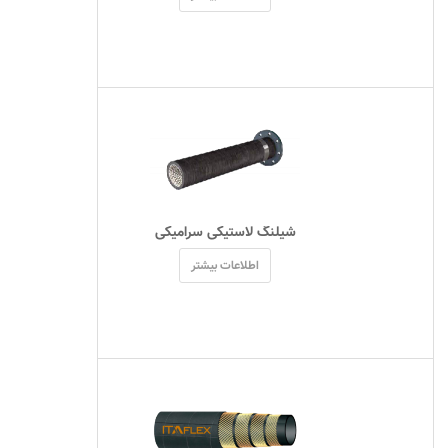
 شیلنگ لاستیکی سرامیکی 
اطلاعات بیشتر