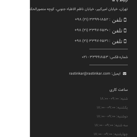
ارتباط با ما
تهران، خيابان اميركبير، خيابان ناظم الاطباء جنوبي، كوچه منصورالحكما، پلاك ١١
+۹۸ (۲۱) ۳۳۹۹-۱۸۵۲
:
تلفن
+۹۸ (۲۱) ۳۳۹۷-۶۵۳۰
:
تلفن
+۹۸ (۲۱) ۳۳۹۷-۶۵۳۱
:
تلفن
------------------------------------------
شماره فکس: ۳۳۹۹۱۸۵۳ - ۰۲۱
------------------------------------------
ایمیل:
rastinkar@rastinkar.com
ساعت کاری
شنبه: ۰۹:۰۰ - ۱۸:۰۰
یکشنبه: ۰۹:۰۰ - ۱۸:۰۰
دوشنبه: ۰۹:۰۰ - ۱۸:۰۰
سه شنبه: ۰۹:۰۰ - ۱۸:۰۰
چهارشنبه: ۰۹:۰۰ - ۱۸:۰۰