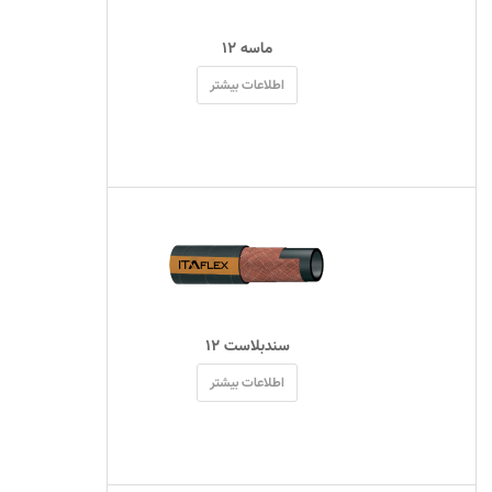
 ماسه ۱۲ 
اطلاعات بیشتر
 سندبلاست ۱۲ 
اطلاعات بیشتر