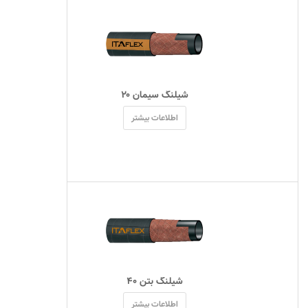
 شیلنگ سیمان ۲۰ 
اطلاعات بیشتر
 شیلنگ بتن ۴۰ 
اطلاعات بیشتر