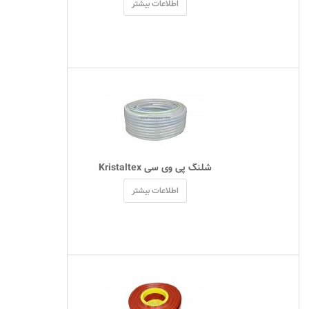
اطلاعات بیشتر
 شلنگ پی وی سی Kristaltex 
اطلاعات بیشتر