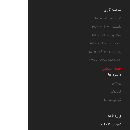
ساعت کاری
شنبه: ۰۹:۰۰ - ۱۸:۰۰
یکشنبه: ۰۹:۰۰ - ۱۸:۰۰
دوشنبه: ۰۹:۰۰ - ۱۸:۰۰
سه شنبه: ۰۹:۰۰ - ۱۸:۰۰
چهارشنبه: ۰۹:۰۰ - ۱۸:۰۰
پنج شنبه: ۰۹:۰۰ - ۱۳:۰۰
جمعه: تعطیل
دانلود ها
بروشور
کاتالوگ
گواهینامه ها
واژه نامه
نمودار انتخاب