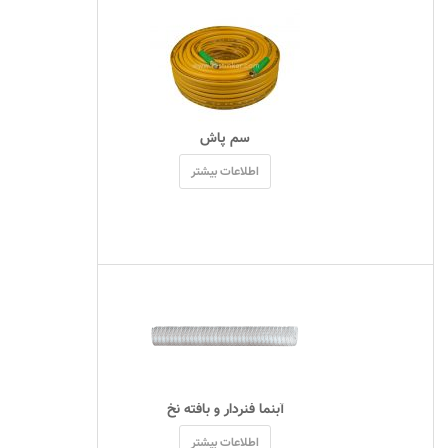
 سم پاش 
اطلاعات بیشتر
 آبنما فنردار و بافته نخ 
اطلاعات بیشتر