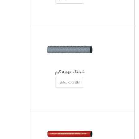
 شیلنگ تهویه گرم 
اطلاعات بیشتر