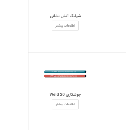
 شیلنگ آتش نشانی 
اطلاعات بیشتر
 جوشکاری Weld 20 
اطلاعات بیشتر