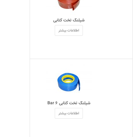
 شیلنگ تخت کتابی 
اطلاعات بیشتر
 شیلنگ تخت کتابی ۶ Bar 
اطلاعات بیشتر