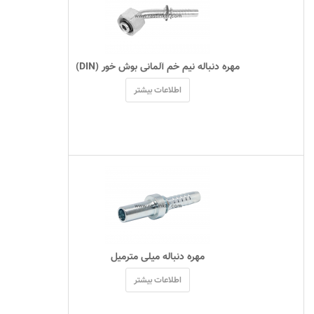
 مهره دنباله نیم خم آلمانی بوش خور (DIN) 
اطلاعات بیشتر
 مهره دنباله میلی مترمیل 
اطلاعات بیشتر