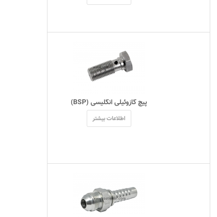
 پیچ گازوئیلی انگلیسی (BSP) 
اطلاعات بیشتر