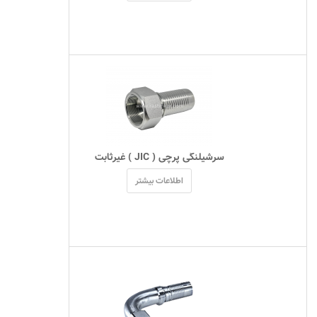
 سرشیلنگی پرچی ( JIC ) غیرثابت 
اطلاعات بیشتر