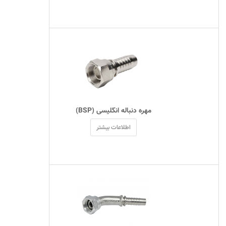
 مهره دنباله انگلیسی (BSP) 
اطلاعات بیشتر