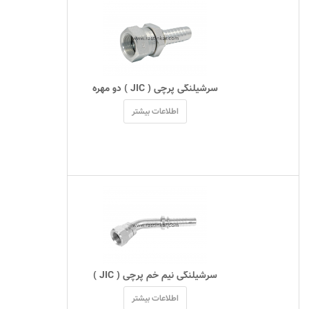
 سرشیلنگی پرچی ( JIC ) دو مهره 
اطلاعات بیشتر
 سرشیلنگی نیم خم پرچی ( JIC ) 
اطلاعات بیشتر