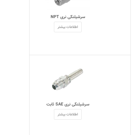
 سرشیلنگی نری NPT 
اطلاعات بیشتر
 سرشیلنگی نری SAE ثابت 
اطلاعات بیشتر