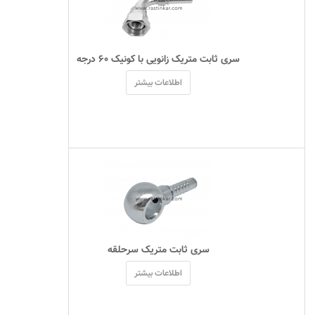
 سری ثابت متریک زانویی با کونیک ۶۰ درجه 
اطلاعات بیشتر
 سری ثابت متریک سرحلقه 
اطلاعات بیشتر