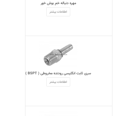
 مهره دنباله خم بوش خور 
اطلاعات بیشتر
 سری ثابت انگلیسی رودنده مخروطی ( BSPT ) 
اطلاعات بیشتر