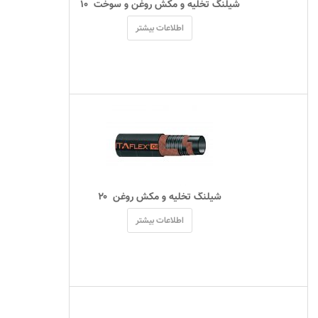
 شیلنگ تخلیه و مکش روغن و سوخت  ۱۰ 
اطلاعات بیشتر
 شیلنگ تخلیه و مکش روغن  ۲۰ 
اطلاعات بیشتر