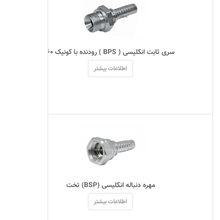
 سری ثابت انگلیسی ( BPS ) رودنده با کونیک ۶۰ 
اطلاعات بیشتر
 مهره دنباله انگلیسی (BSP) تخت 
اطلاعات بیشتر