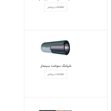
اطلاعات بیشتر
 شیلنگ سوخت سیمدار 
اطلاعات بیشتر