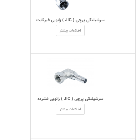
 سرشیلنگی پرچی ( JIC ) زانویی غیرثابت 
اطلاعات بیشتر
 سرشیلنگی پرچی ( JIC ) زانویی فشرده 
اطلاعات بیشتر