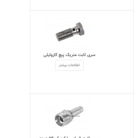
 سری ثابت متریک پیچ گازوئیلی 
اطلاعات بیشتر