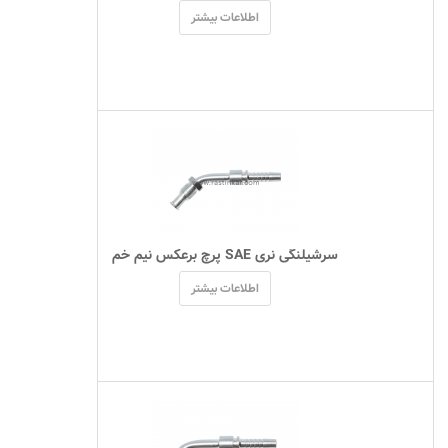
اطلاعات بیشتر
 سرشیلنگی نری SAE پرچ برعکس نیم خم 
اطلاعات بیشتر