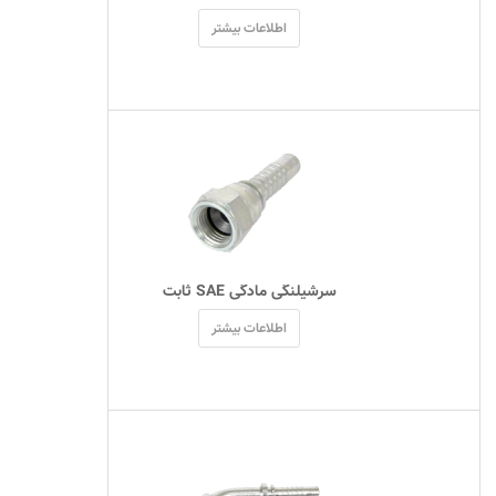
اطلاعات بیشتر
 سرشیلنگی مادگی SAE ثابت 
اطلاعات بیشتر