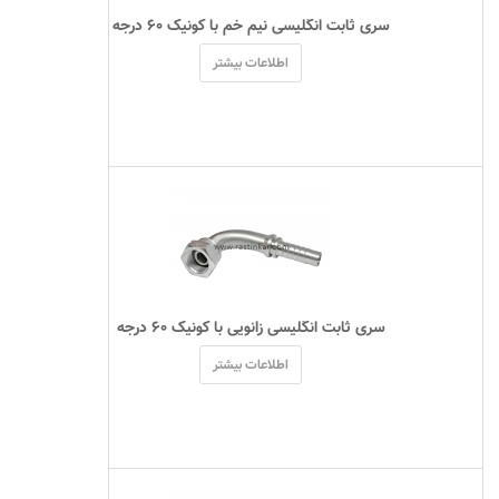
 سری ثابت انگلیسی نیم خم با کونیک ۶۰ درجه 
اطلاعات بیشتر
 سری ثابت انگلیسی زانویی با کونیک ۶۰ درجه 
اطلاعات بیشتر