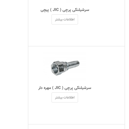
 سرشیلنگی پرچی ( JIC ) پیچی 
اطلاعات بیشتر
 سرشیلنگی پرچی ( JIC ) مهره دار 
اطلاعات بیشتر