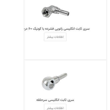
 سری ثابت انگلیسی زانویی فشرده با کونیک ۶۰ درجه 
اطلاعات بیشتر
 سری ثابت انگلیسی سرحلقه 
اطلاعات بیشتر