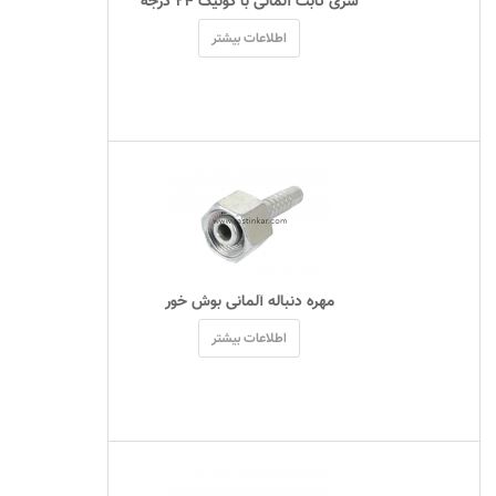
 سری ثابت آلمانی با کونیک ۲۴ درجه 
اطلاعات بیشتر
 مهره دنباله آلمانی بوش خور 
اطلاعات بیشتر