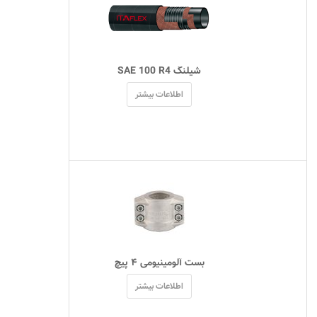
 شیلنگ SAE 100 R4 
اطلاعات بیشتر
 بست آلومینیومی ۴ پیچ 
اطلاعات بیشتر