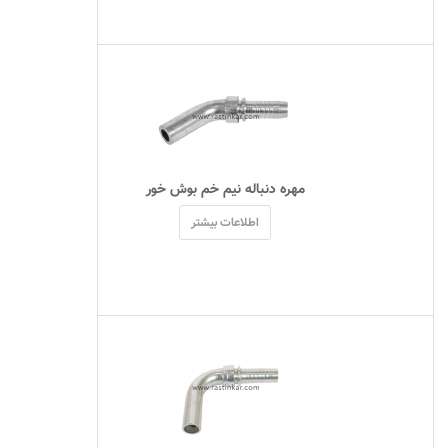
 مهره دنباله نیم خم بوش خور 
اطلاعات بیشتر