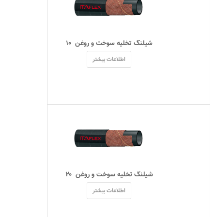
 شیلنگ تخلیه سوخت و روغن  ۱۰ 
اطلاعات بیشتر
 شیلنگ تخلیه سوخت و روغن  ۲۰ 
اطلاعات بیشتر