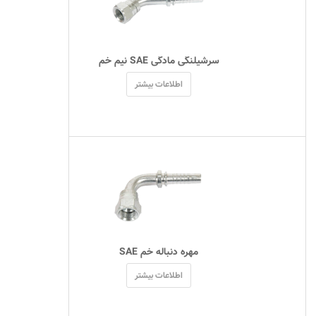
 سرشیلنگی مادگی SAE نیم خم 
اطلاعات بیشتر
 مهره دنباله خم SAE 
اطلاعات بیشتر