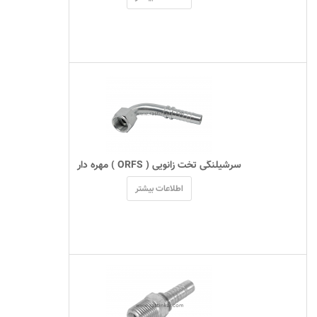
 سرشیلنگی تخت زانویی ( ORFS ) مهره دار 
اطلاعات بیشتر