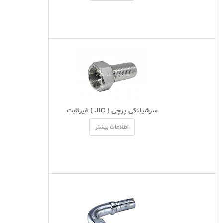
 سرشیلنگی پرچی ( JIC ) غیرثابت 
اطلاعات بیشتر