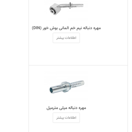
 مهره دنباله نیم خم آلمانی بوش خور (DIN) 
اطلاعات بیشتر
 مهره دنباله میلی مترمیل 
اطلاعات بیشتر