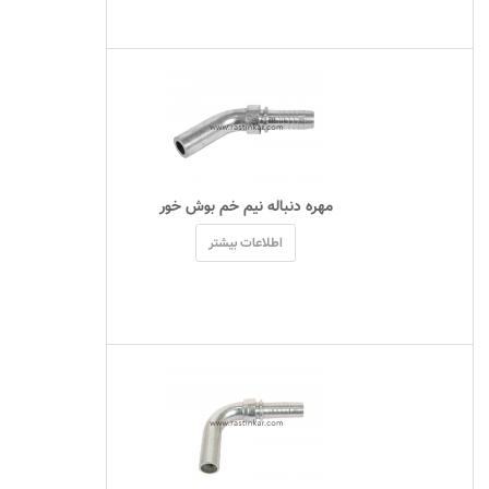
 مهره دنباله نیم خم بوش خور 
اطلاعات بیشتر