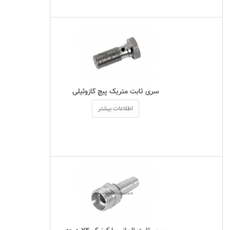
 سری ثابت متریک پیچ گازوئیلی 
اطلاعات بیشتر