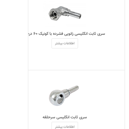
 سری ثابت انگلیسی زانویی فشرده با کونیک ۶۰ درجه 
اطلاعات بیشتر
 سری ثابت انگلیسی سرحلقه 
اطلاعات بیشتر