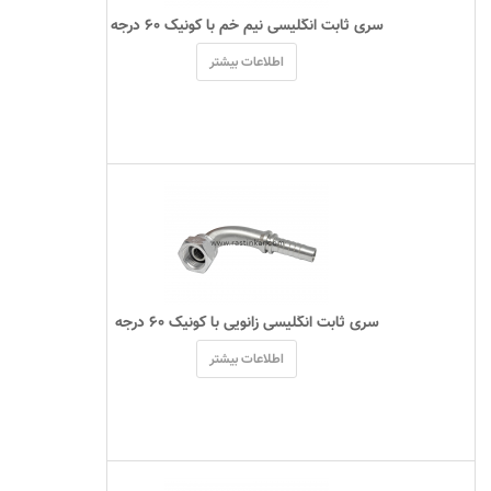
 سری ثابت انگلیسی نیم خم با کونیک ۶۰ درجه 
اطلاعات بیشتر
 سری ثابت انگلیسی زانویی با کونیک ۶۰ درجه 
اطلاعات بیشتر