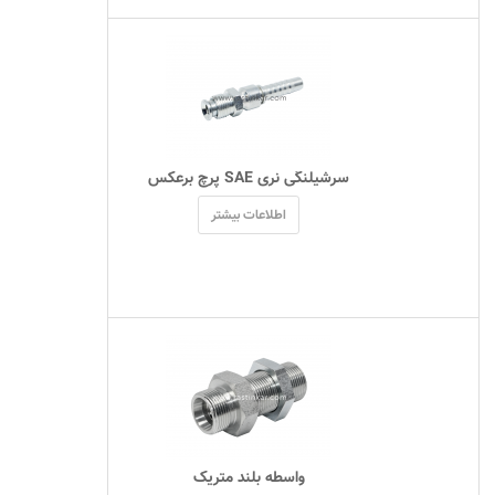
 سرشیلنگی نری SAE پرچ برعکس 
اطلاعات بیشتر
 واسطه بلند متریک 