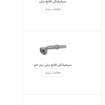
 سرشيلنگی فلنج بیلی 
اطلاعات بیشتر
 سرشيلنگی فلنج بیلی نیم خم 
اطلاعات بیشتر