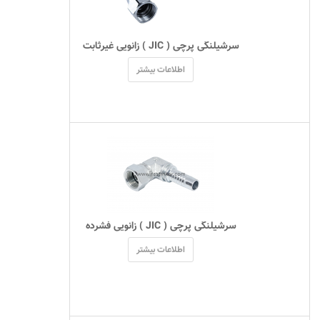
 سرشیلنگی پرچی ( JIC ) زانویی غیرثابت 
اطلاعات بیشتر
 سرشیلنگی پرچی ( JIC ) زانویی فشرده 
اطلاعات بیشتر