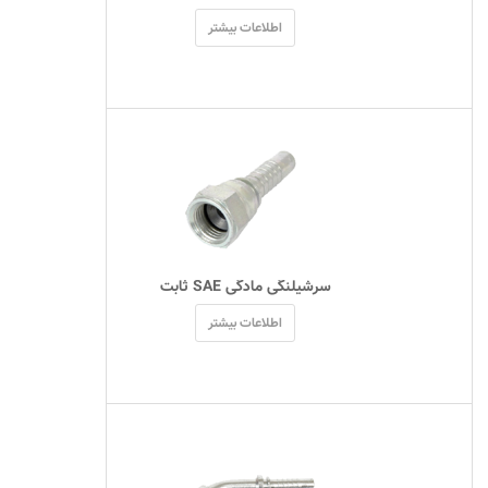
اطلاعات بیشتر
 سرشیلنگی مادگی SAE ثابت 
اطلاعات بیشتر