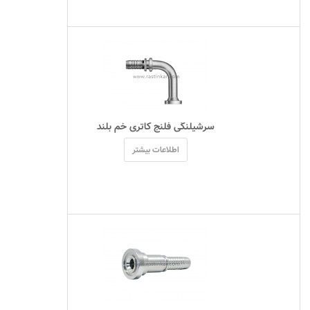
 سرشيلنگی فلنج کاتری خم بلند 
اطلاعات بیشتر