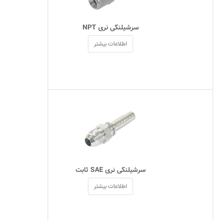
 سرشیلنگی نری NPT 
اطلاعات بیشتر
 سرشیلنگی نری SAE ثابت 
اطلاعات بیشتر