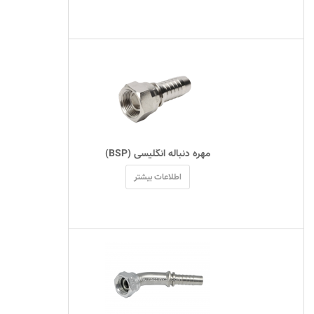
 مهره دنباله انگلیسی (BSP) 
اطلاعات بیشتر