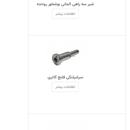
 شیر سه راهی آلمانی بوشخور رودنده 
اطلاعات بیشتر
 سرشيلنگی فلنج کاتری 
اطلاعات بیشتر