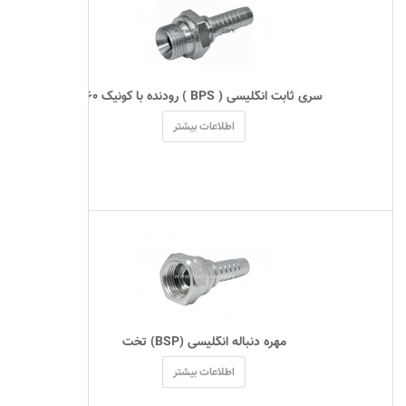
 سری ثابت انگلیسی ( BPS ) رودنده با کونیک ۶۰ 
اطلاعات بیشتر
 مهره دنباله انگلیسی (BSP) تخت 
اطلاعات بیشتر