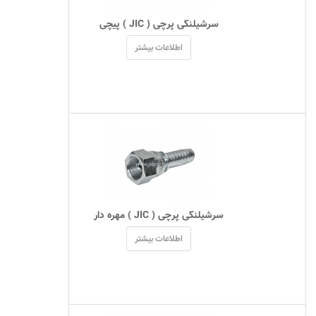
 سرشیلنگی پرچی ( JIC ) پیچی 
اطلاعات بیشتر
 سرشیلنگی پرچی ( JIC ) مهره دار 
اطلاعات بیشتر