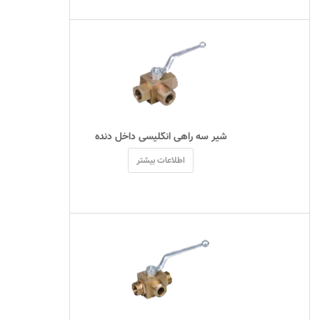
 شیر سه راهی انگلیسی داخل دنده 
اطلاعات بیشتر