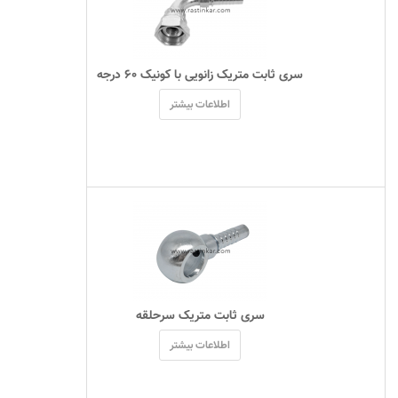
 سری ثابت متریک زانویی با کونیک ۶۰ درجه 
اطلاعات بیشتر
 سری ثابت متریک سرحلقه 
اطلاعات بیشتر