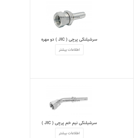
 سرشیلنگی پرچی ( JIC ) دو مهره 
اطلاعات بیشتر
 سرشیلنگی نیم خم پرچی ( JIC ) 
اطلاعات بیشتر