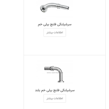
 سرشيلنگی فلنج بیلی خم 
اطلاعات بیشتر
 سرشيلنگی فلنج بیلی خم بلند 
اطلاعات بیشتر