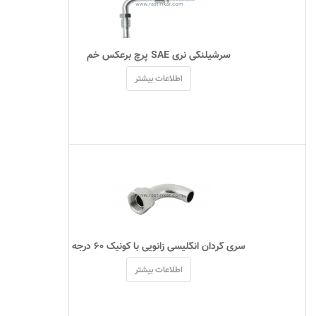
 سرشیلنگی نری SAE پرچ برعکس خم 
اطلاعات بیشتر
 سری گردان انگلیسی زانویی با کونیک ۶۰ درجه 
اطلاعات بیشتر