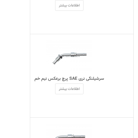
اطلاعات بیشتر
 سرشیلنگی نری SAE پرچ برعکس نیم خم 
اطلاعات بیشتر