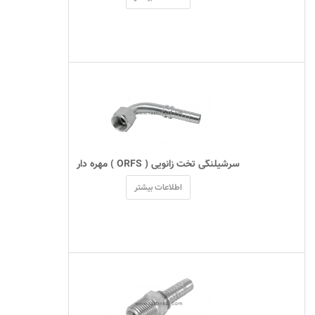
 سرشیلنگی تخت زانویی ( ORFS ) مهره دار 
اطلاعات بیشتر