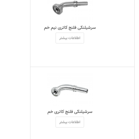
 سرشيلنگی فلنج کاتری نیم خم 
اطلاعات بیشتر
 سرشيلنگی فلنج کاتری خم 
اطلاعات بیشتر