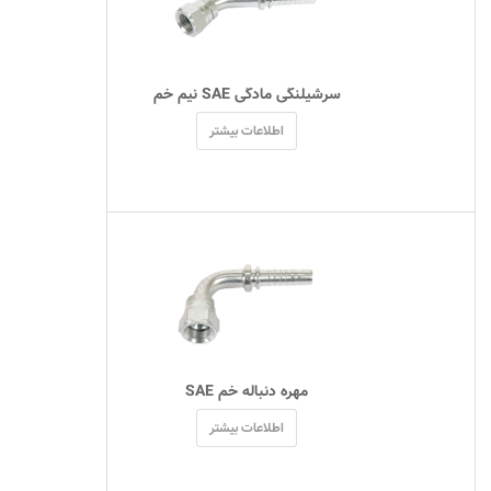
 سرشیلنگی مادگی SAE نیم خم 
اطلاعات بیشتر
 مهره دنباله خم SAE 
اطلاعات بیشتر