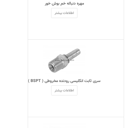
 مهره دنباله خم بوش خور 
اطلاعات بیشتر
 سری ثابت انگلیسی رودنده مخروطی ( BSPT ) 
اطلاعات بیشتر