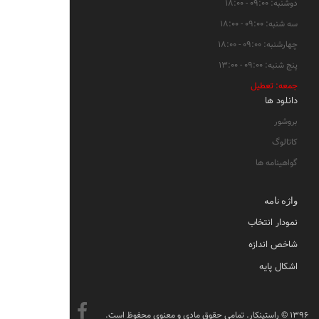
دوشنبه: ۰۹:۰۰ - ۱۸:۰۰
سه شنبه: ۰۹:۰۰ - ۱۸:۰۰
چهارشنبه: ۰۹:۰۰ - ۱۸:۰۰
پنج شنبه: ۰۹:۰۰ - ۱۳:۰۰
جمعه: تعطیل
دانلود ها
بروشور
کاتالوگ
گواهینامه ها
واژه نامه
نمودار انتخاب
شاخص اندازه
اشکال پایه
۱۳۹۶ © راستینکار. تمامی حقوق مادی و معنوی محفوظ است.