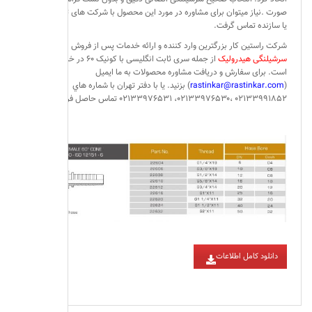
صورت .نیاز میتوان برای مشاوره در مورد این محصول با شرکت های توزیع کننده
یا سازنده تماس گرفت.
شرکت راستین کار بزرگترین وارد کننده و ارائه خدمات پس از فروش انواع
سرشیلنگی هیدرولیک
از جمله سری ثابت انگلیسی با کونیک ۶۰ در خاورمیانه
است. برای سفارش و دریافت مشاوره محصولات به ما ایمیل
(
rastinkar@rastinkar.com
) بزنید. یا با دفتر تهران با شماره هاي
۰۲۱۳۳۹۹۱۸۵۲ ،۰۲۱۳۳۹۷۶۵۳۰، ۰۲۱۳۳۹۷۶۵۳۱ تماس حاصل فرمایید.
دانلود کامل اطلاعات