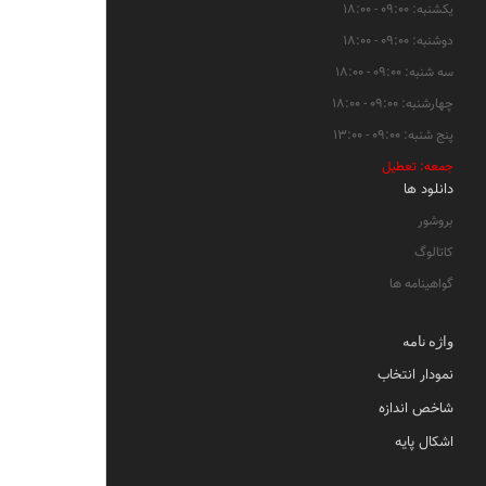
یکشنبه: ۰۹:۰۰ - ۱۸:۰۰
دوشنبه: ۰۹:۰۰ - ۱۸:۰۰
سه شنبه: ۰۹:۰۰ - ۱۸:۰۰
چهارشنبه: ۰۹:۰۰ - ۱۸:۰۰
پنج شنبه: ۰۹:۰۰ - ۱۳:۰۰
جمعه: تعطیل
دانلود ها
بروشور
کاتالوگ
گواهینامه ها
واژه نامه
نمودار انتخاب
شاخص اندازه
اشکال پایه